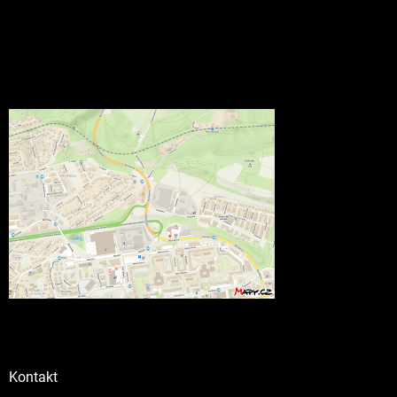
Kontakt