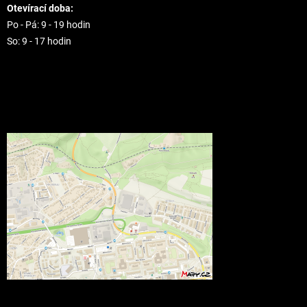
Otevírací doba:
Po - Pá: 9 - 19 hodin
So: 9 - 17 hodin