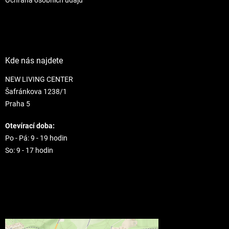
Kde nás najdete
NEW LIVING CENTER
Šafránkova 1238/1
Praha 5
Otevírací doba:
Po - Pá: 9 - 19 hodin
So: 9 - 17 hodin