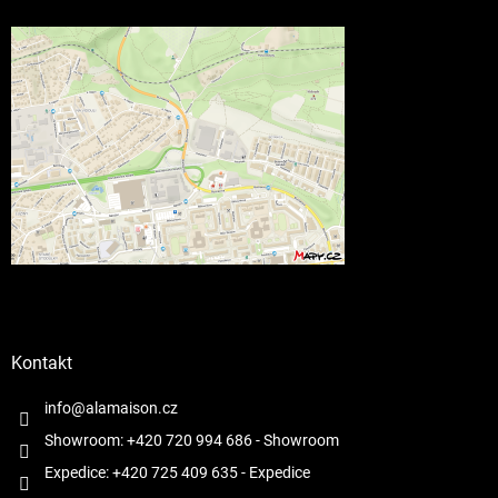
Kontakt
info@alamaison.cz
Showroom: +420 720 994 686
- Showroom
Expedice: +420 725 409 635
- Expedice