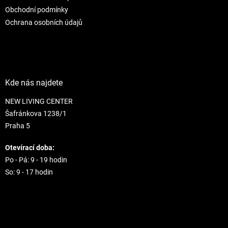
Obchodní podmínky
Ochrana osobních údajů
Kde nás najdete
NEW LIVING CENTER
Šafránkova 1238/1
Praha 5
Otevírací doba:
Po - Pá: 9 - 19 hodin
So: 9 - 17 hodin