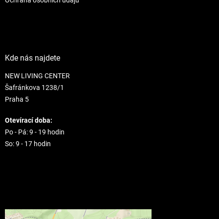
Kde nás najdete
NEW LIVING CENTER
Šafránkova 1238/1
Praha 5
Otevírací doba:
Po - Pá: 9 - 19 hodin
So: 9 - 17 hodin