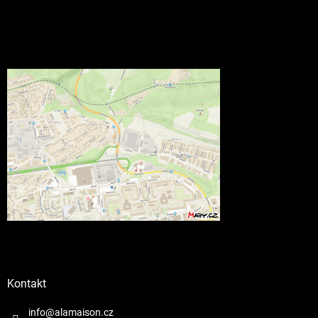
Kontakt
info@alamaison.cz