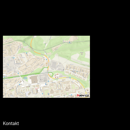
Kontakt