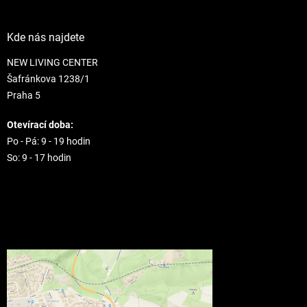
Kde nás najdete
NEW LIVING CENTER
Šafránkova 1238/1
Praha 5
Otevírací doba:
Po - Pá: 9 - 19 hodin
So: 9 - 17 hodin