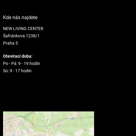
Kde nás najdete
NEW LIVING CENTER
Šafránkova 1238/1
Praha 5
Otevírací doba:
Po - Pá: 9 - 19 hodin
So: 9 - 17 hodin