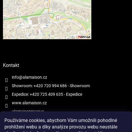
Kontakt
info@alamaison.cz
Showroom: +420 720 994 686
- Showroom
Expedice: +420 725 409 635
- Expedice
www.alamaison.cz
alamaisonprague
Používáme cookies, abychom Vám umožnili pohodlné
prohlížení webu a díky analýze provozu webu neustále