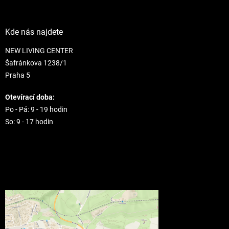
Kde nás najdete
NEW LIVING CENTER
Šafránkova 1238/1
Praha 5
Otevírací doba:
Po - Pá: 9 - 19 hodin
So: 9 - 17 hodin