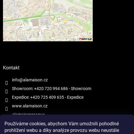
Kontakt
info@alamaison.cz
Showroom: +420 720 994 686
- Showroom
Expedice: +420 725 409 635
- Expedice
www.alamaison.cz
alamaisonprague
Používáme cookies, abychom Vám umožnili pohodlné
prohlížení webu a díky analýze provozu webu neustále