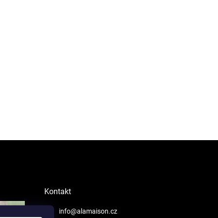
Kontakt
info@alamaison.cz