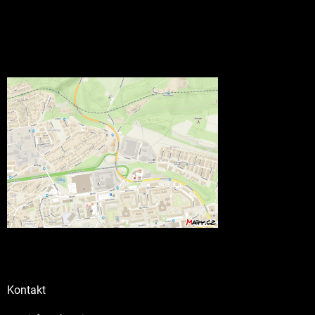
Kontakt