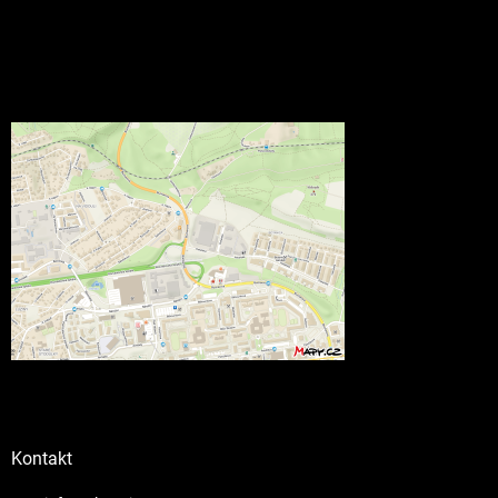
Kontakt