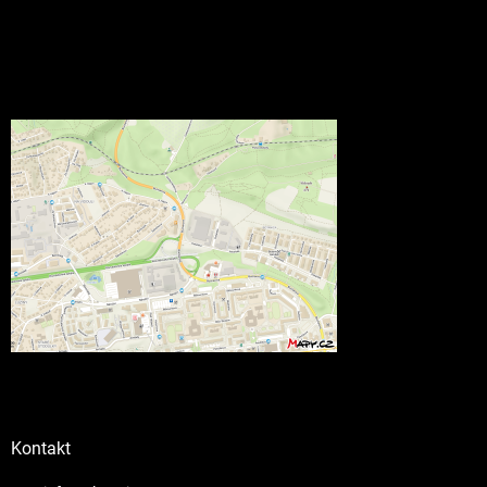
Kontakt