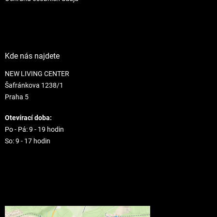
Kde nás najdete
NEW LIVING CENTER
Šafránkova 1238/1
Praha 5
Otevírací doba:
Po - Pá: 9 - 19 hodin
So: 9 - 17 hodin