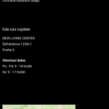
Ochrana osobních údajů
Kde nás najdete
NEW LIVING CENTER
Šafránkova 1238/1
Praha 5
Otevírací doba:
Po - Pá: 9 - 19 hodin
So: 9 - 17 hodin