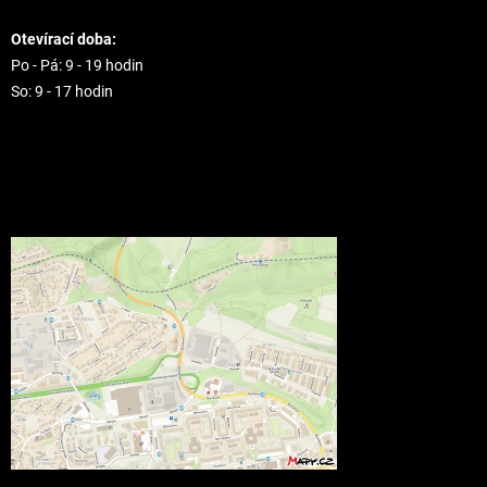
Otevírací doba:
Po - Pá: 9 - 19 hodin
So: 9 - 17 hodin