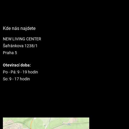
Kde nás najdete
NEW LIVING CENTER
Šafránkova 1238/1
Praha 5
Otevírací doba:
Po - Pá: 9 - 19 hodin
So: 9 - 17 hodin