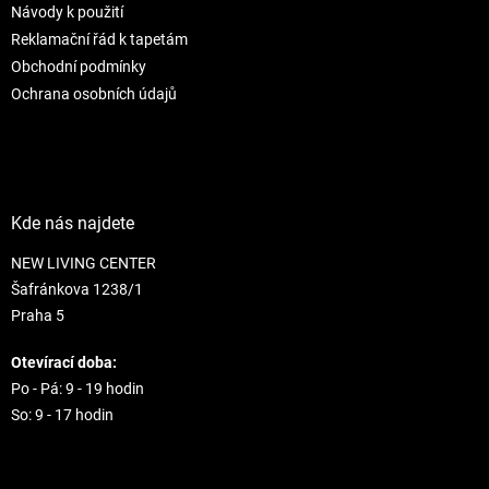
Návody k použití
Reklamační řád k tapetám
Obchodní podmínky
Ochrana osobních údajů
Kde nás najdete
NEW LIVING CENTER
Šafránkova 1238/1
Praha 5
Otevírací doba:
Po - Pá: 9 - 19 hodin
So: 9 - 17 hodin