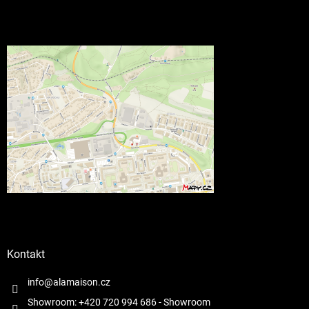
Kontakt
info@alamaison.cz
Showroom: +420 720 994 686
- Showroom