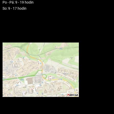
Po - Pá: 9 - 19 hodin
So: 9 - 17 hodin