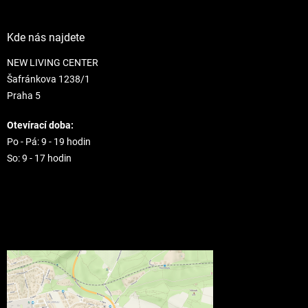
Kde nás najdete
NEW LIVING CENTER
Šafránkova 1238/1
Praha 5
Otevírací doba:
Po - Pá: 9 - 19 hodin
So: 9 - 17 hodin