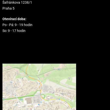
Šafránkova 1238/1
Praha 5
Otevírací doba:
Po - Pá: 9 - 19 hodin
So: 9 - 17 hodin