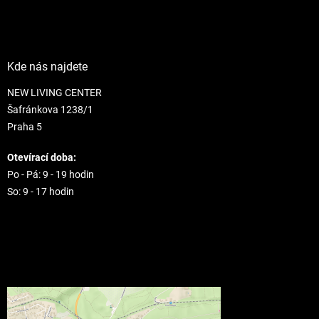
Kde nás najdete
NEW LIVING CENTER
Šafránkova 1238/1
Praha 5
Otevírací doba:
Po - Pá: 9 - 19 hodin
So: 9 - 17 hodin