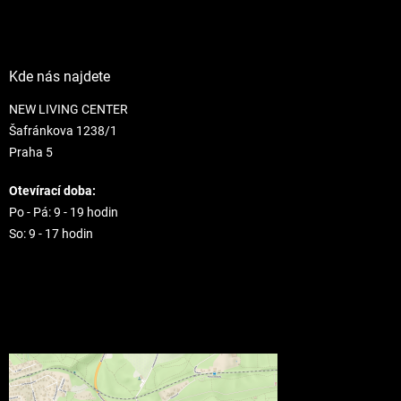
Kde nás najdete
NEW LIVING CENTER
Šafránkova 1238/1
Praha 5
Otevírací doba:
Po - Pá: 9 - 19 hodin
So: 9 - 17 hodin