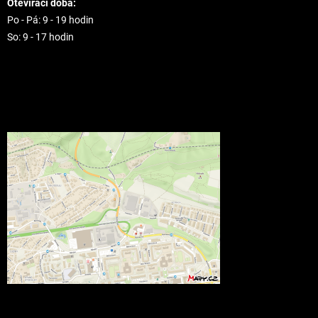
Otevírací doba:
Po - Pá: 9 - 19 hodin
So: 9 - 17 hodin