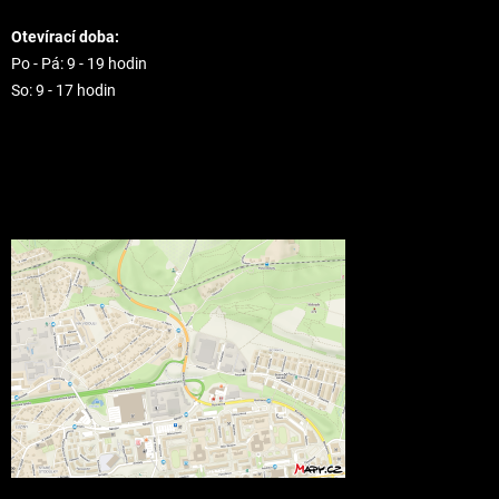
Otevírací doba:
Po - Pá: 9 - 19 hodin
So: 9 - 17 hodin