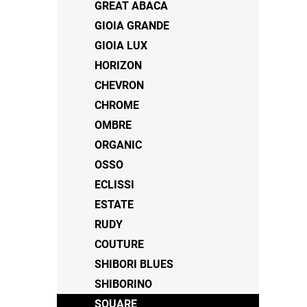
GREAT ABACA
GIOIA GRANDE
GIOIA LUX
HORIZON
CHEVRON
CHROME
OMBRE
ORGANIC
OSSO
ECLISSI
ESTATE
RUDY
COUTURE
SHIBORI BLUES
SHIBORINO
SQUARE