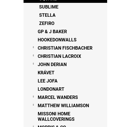
SUBLIME
STELLA
ZEFIRO
GP & J BAKER
HOOKEDONWALLS
CHRISTIAN FISCHBACHER
CHRISTIAN LACROIX
JOHN DERIAN
KRÁVET
LEE JOFA
LONDONART
MARCEL WANDERS
MATTHEW WILLIAMSON
MISSONI HOME
WALLCOVERINGS