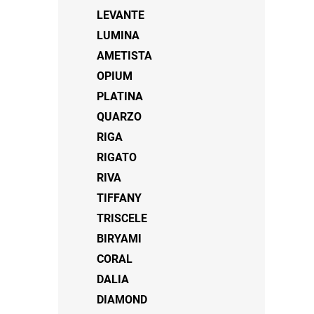
LEVANTE
LUMINA
AMETISTA
OPIUM
PLATINA
QUARZO
RIGA
RIGATO
RIVA
TIFFANY
TRISCELE
BIRYAMI
CORAL
DALIA
DIAMOND