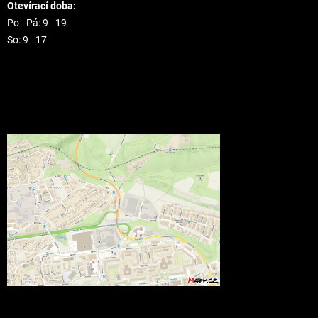
Otevírací doba:
Po - Pá: 9 - 19
So: 9 - 17