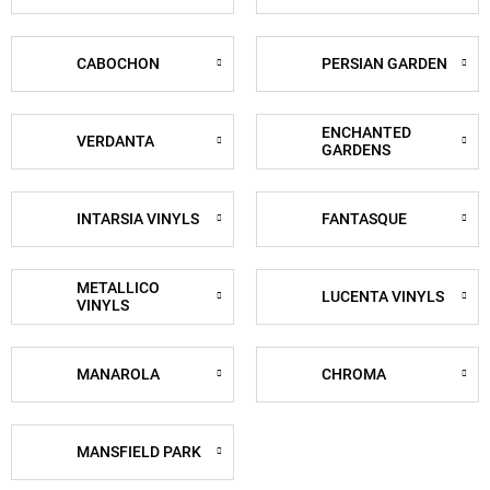
CABOCHON
PERSIAN GARDEN
ENCHANTED
VERDANTA
GARDENS
INTARSIA VINYLS
FANTASQUE
METALLICO
LUCENTA VINYLS
VINYLS
MANAROLA
CHROMA
MANSFIELD PARK