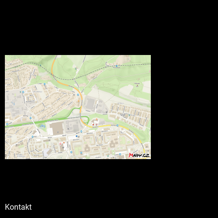
Kontakt