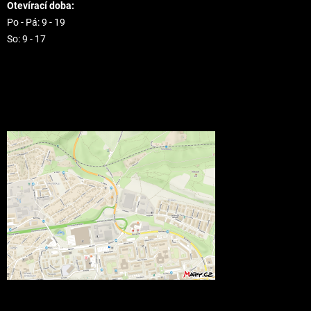
Otevírací doba:
Po - Pá: 9 - 19
So: 9 - 17