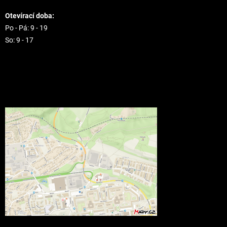
Otevírací doba:
Po - Pá: 9 - 19
So: 9 - 17