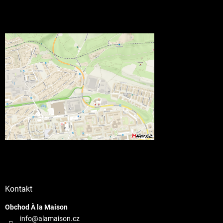
Kontakt
Obchod À la Maison
info@alamaison.cz