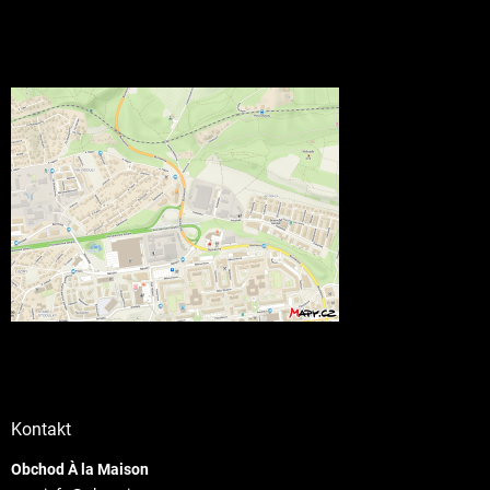
Kontakt
Obchod À la Maison