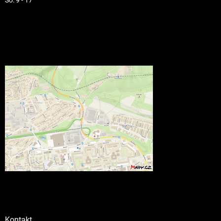
Kontakt