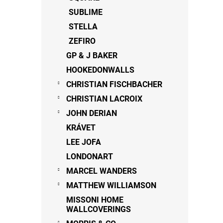
SUBLIME
STELLA
ZEFIRO
GP & J BAKER
HOOKEDONWALLS
CHRISTIAN FISCHBACHER
CHRISTIAN LACROIX
JOHN DERIAN
KRÁVET
LEE JOFA
LONDONART
MARCEL WANDERS
MATTHEW WILLIAMSON
MISSONI HOME
WALLCOVERINGS