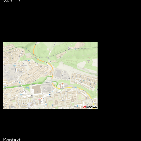
Kontakt