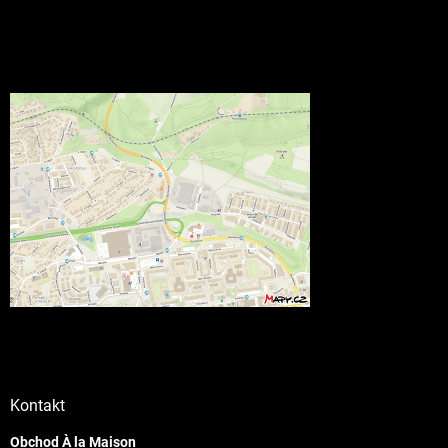
Kontakt
Obchod À la Maison