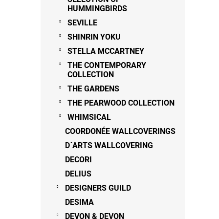
HUMMINGBIRDS
SEVILLE
SHINRIN YOKU
STELLA MCCARTNEY
THE CONTEMPORARY
COLLECTION
THE GARDENS
THE PEARWOOD COLLECTION
WHIMSICAL
COORDONÉE WALLCOVERINGS
D´ARTS WALLCOVERING
DECORI
DELIUS
DESIGNERS GUILD
DESIMA
DEVON & DEVON