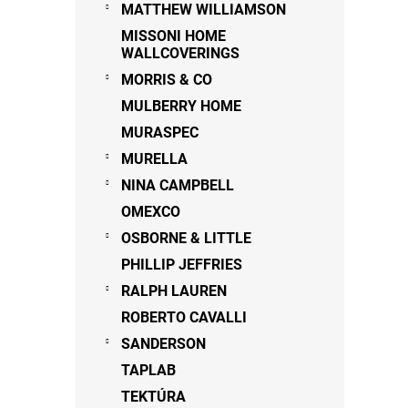
MATTHEW WILLIAMSON
MISSONI HOME
WALLCOVERINGS
MORRIS & CO
MULBERRY HOME
MURASPEC
MURELLA
NINA CAMPBELL
OMEXCO
OSBORNE & LITTLE
PHILLIP JEFFRIES
RALPH LAUREN
ROBERTO CAVALLI
SANDERSON
TAPLAB
TEKTÚRA