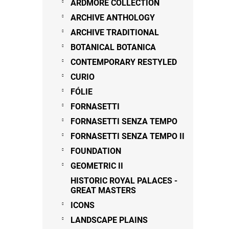
ARDMORE COLLECTION
ARCHIVE ANTHOLOGY
ARCHIVE TRADITIONAL
BOTANICAL BOTANICA
CONTEMPORARY RESTYLED
CURIO
FÓLIE
FORNASETTI
FORNASETTI SENZA TEMPO
FORNASETTI SENZA TEMPO II
FOUNDATION
GEOMETRIC II
HISTORIC ROYAL PALACES -
GREAT MASTERS
ICONS
LANDSCAPE PLAINS