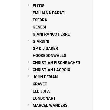
ELITIS
EMILIANA PARATI
ESEDRA
GENESI
GIANFRANCO FERRE
GIARDINI
GP & J BAKER
HOOKEDONWALLS
CHRISTIAN FISCHBACHER
CHRISTIAN LACROIX
JOHN DERIAN
KRÁVET
LEE JOFA
LONDONART
MARCEL WANDERS