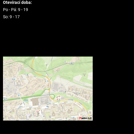
Otevírací doba:
Po - Pá: 9 - 19
So: 9 - 17