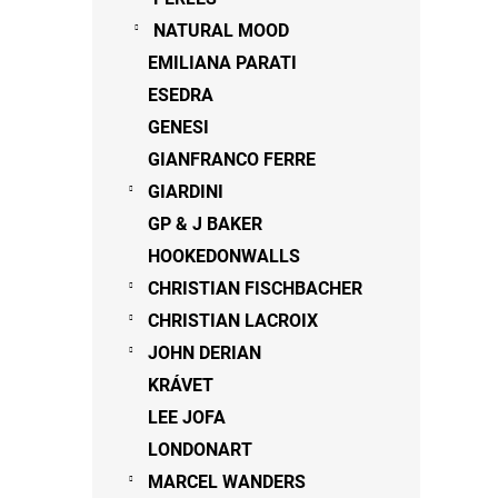
NATURAL MOOD
EMILIANA PARATI
ESEDRA
GENESI
GIANFRANCO FERRE
GIARDINI
GP & J BAKER
HOOKEDONWALLS
CHRISTIAN FISCHBACHER
CHRISTIAN LACROIX
JOHN DERIAN
KRÁVET
LEE JOFA
LONDONART
MARCEL WANDERS