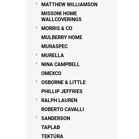
MATTHEW WILLIAMSON
MISSONI HOME
WALLCOVERINGS
MORRIS & CO
MULBERRY HOME
MURASPEC
MURELLA
NINA CAMPBELL
OMEXCO
OSBORNE & LITTLE
PHILLIP JEFFRIES
RALPH LAUREN
ROBERTO CAVALLI
SANDERSON
TAPLAB
TEKTÚRA