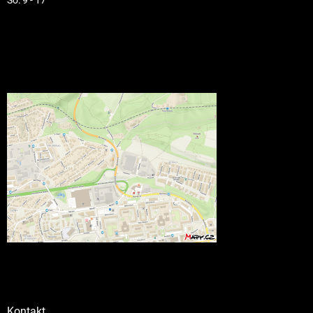
Kontakt