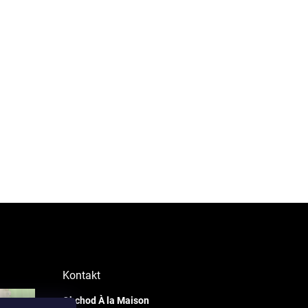
Kontakt
Obchod À la Maison