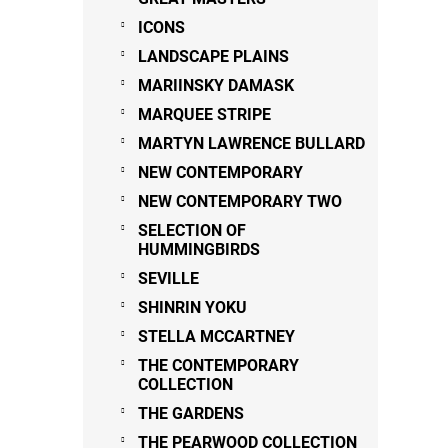
ICONS
LANDSCAPE PLAINS
MARIINSKY DAMASK
MARQUEE STRIPE
MARTYN LAWRENCE BULLARD
NEW CONTEMPORARY
NEW CONTEMPORARY TWO
SELECTION OF
HUMMINGBIRDS
SEVILLE
SHINRIN YOKU
STELLA MCCARTNEY
THE CONTEMPORARY
COLLECTION
THE GARDENS
THE PEARWOOD COLLECTION