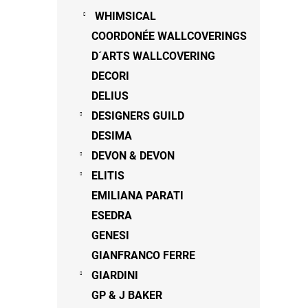
WHIMSICAL
COORDONÉE WALLCOVERINGS
D´ARTS WALLCOVERING
DECORI
DELIUS
DESIGNERS GUILD
DESIMA
DEVON & DEVON
ELITIS
EMILIANA PARATI
ESEDRA
GENESI
GIANFRANCO FERRE
GIARDINI
GP & J BAKER