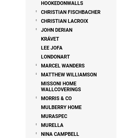
HOOKEDONWALLS
CHRISTIAN FISCHBACHER
CHRISTIAN LACROIX
JOHN DERIAN
KRÁVET
LEE JOFA
LONDONART
MARCEL WANDERS
MATTHEW WILLIAMSON
MISSONI HOME
WALLCOVERINGS
MORRIS & CO
MULBERRY HOME
MURASPEC
MURELLA
NINA CAMPBELL