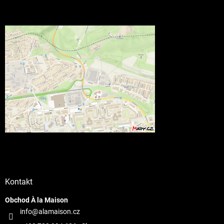
Kontakt
Obchod À la Maison
info@alamaison.cz