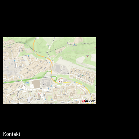
Kontakt