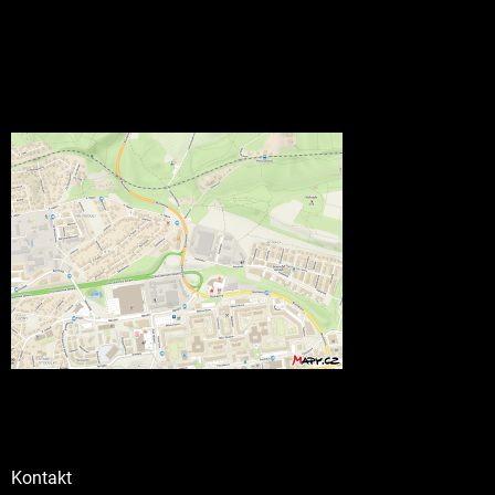
Kontakt