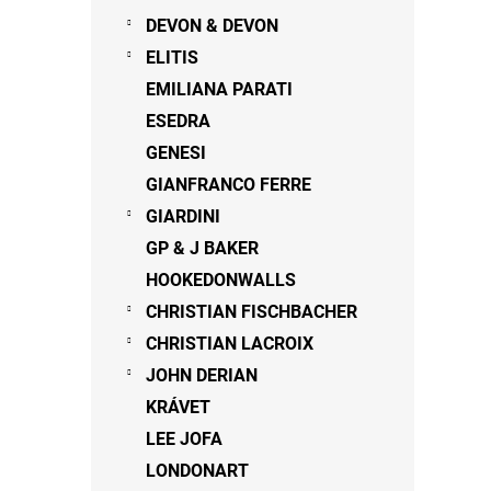
DEVON & DEVON
ELITIS
EMILIANA PARATI
ESEDRA
GENESI
GIANFRANCO FERRE
GIARDINI
GP & J BAKER
HOOKEDONWALLS
CHRISTIAN FISCHBACHER
CHRISTIAN LACROIX
JOHN DERIAN
KRÁVET
LEE JOFA
LONDONART