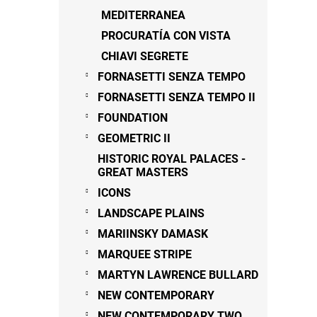
MEDITERRANEA
PROCURATÍA CON VISTA
CHIAVI SEGRETE
FORNASETTI SENZA TEMPO
FORNASETTI SENZA TEMPO II
FOUNDATION
GEOMETRIC II
HISTORIC ROYAL PALACES -
GREAT MASTERS
ICONS
LANDSCAPE PLAINS
MARIINSKY DAMASK
MARQUEE STRIPE
MARTYN LAWRENCE BULLARD
NEW CONTEMPORARY
NEW CONTEMPORARY TWO