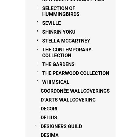
SELECTION OF
HUMMINGBIRDS
SEVILLE
SHINRIN YOKU
STELLA MCCARTNEY
THE CONTEMPORARY
COLLECTION
THE GARDENS
THE PEARWOOD COLLECTION
WHIMSICAL
COORDONÉE WALLCOVERINGS
D´ARTS WALLCOVERING
DECORI
DELIUS
DESIGNERS GUILD
DESIMA