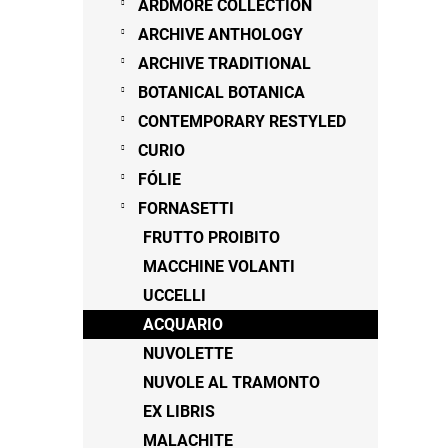
ARDMORE COLLECTION
ARCHIVE ANTHOLOGY
ARCHIVE TRADITIONAL
BOTANICAL BOTANICA
CONTEMPORARY RESTYLED
CURIO
FÓLIE
FORNASETTI
FRUTTO PROIBITO
MACCHINE VOLANTI
UCCELLI
ACQUARIO
NUVOLETTE
NUVOLE AL TRAMONTO
EX LIBRIS
MALACHITE