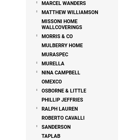
MARCEL WANDERS
MATTHEW WILLIAMSON
MISSONI HOME
WALLCOVERINGS
MORRIS & CO
MULBERRY HOME
MURASPEC
MURELLA
NINA CAMPBELL
OMEXCO
OSBORNE & LITTLE
PHILLIP JEFFRIES
RALPH LAUREN
ROBERTO CAVALLI
SANDERSON
TAPLAB