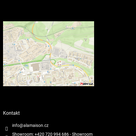
Kontakt
info@alamaison.cz
Showroom: +420 720 994 686
- Showroom