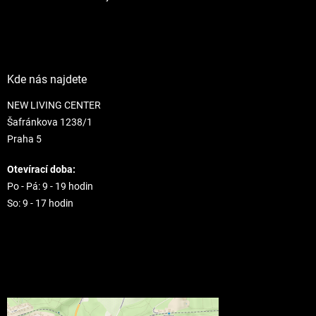
Kde nás najdete
NEW LIVING CENTER
Šafránkova 1238/1
Praha 5
Otevírací doba:
Po - Pá: 9 - 19 hodin
So: 9 - 17 hodin